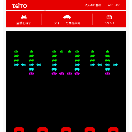
法人のお客様
LANGUAGE
店舗を探す
タイトーの商品紹介
イベント