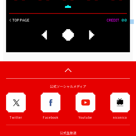
公式ソーシャルメディア
Twitter
Facebook
Youtube
niconico
公式生放送